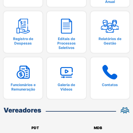
Anual
Registro de
Editais de
Relatórios de
Despesas
Processos
Gestão
Seletivos
Funcionários e
Galeria de
Contatos
Remuneração
Vídeos
Vereadores
PDT
MDB