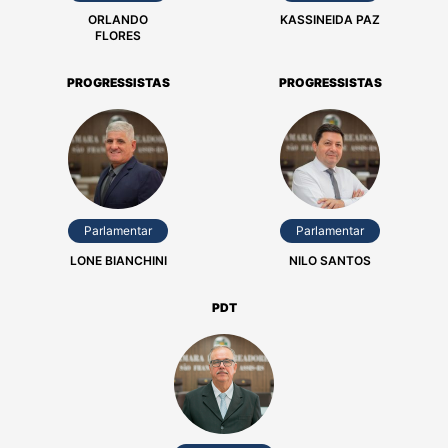
ORLANDO
KASSINEIDA PAZ
FLORES
PROGRESSISTAS
PROGRESSISTAS
Parlamentar
Parlamentar
LONE BIANCHINI
NILO SANTOS
PDT