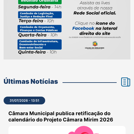
Últimas Notícias
31/07/2026 - 13:51
Câmara Municipal publica retificação do
calendário do Projeto Câmara Mirim 2026