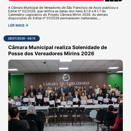
A Câmara Municipal de Vereadores de São Francisco de Assis publicou o
Edital nº 02/2026, que retifica as datas dos itens 8.1.6 e 8.1.7 do
Calendário Legislativo do Projeto Câmara Mirim 2026. As demais
disposições do Edital nº 01/2026 permanecem inalteradas....
LER MAIS
28/07/2026 - 08:15
Câmara Municipal realiza Solenidade de
Posse dos Vereadores Mirins 2026