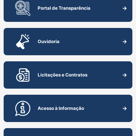
Portal de Transparência
Ouvidoria
Licitações e Contratos
Acesso à Informação