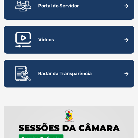
Portal do Servidor
Vídeos
Radar da Transparência