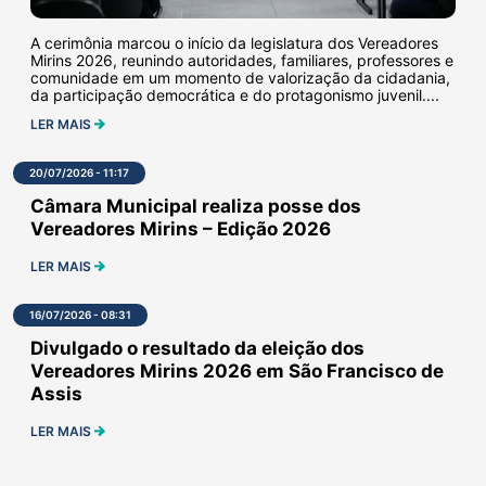
A cerimônia marcou o início da legislatura dos Vereadores
Mirins 2026, reunindo autoridades, familiares, professores e
comunidade em um momento de valorização da cidadania,
da participação democrática e do protagonismo juvenil....
LER MAIS
20/07/2026 - 11:17
Câmara Municipal realiza posse dos
Vereadores Mirins – Edição 2026
LER MAIS
16/07/2026 - 08:31
Divulgado o resultado da eleição dos
Vereadores Mirins 2026 em São Francisco de
Assis
LER MAIS