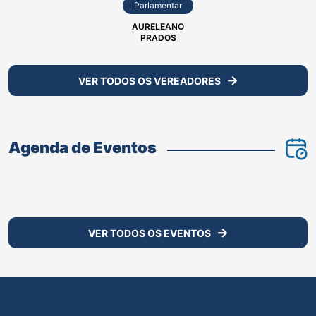
Parlamentar
AURELEANO
PRADOS
VER TODOS OS VEREADORES
Agenda de Eventos
VER TODOS OS EVENTOS