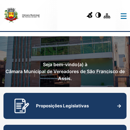
Seja bem-vindo(a) à
Câmara Municipal de Vereadores de São Francisco de
Assis.
Proposições Legislativas