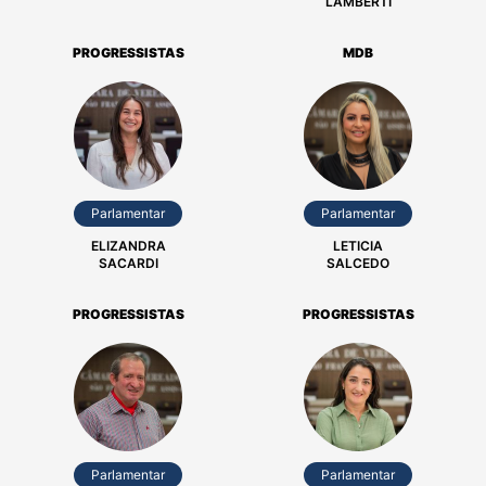
LAMBERTI
PROGRESSISTAS
MDB
Parlamentar
Parlamentar
ELIZANDRA
LETICIA
SACARDI
SALCEDO
PROGRESSISTAS
PROGRESSISTAS
Parlamentar
Parlamentar